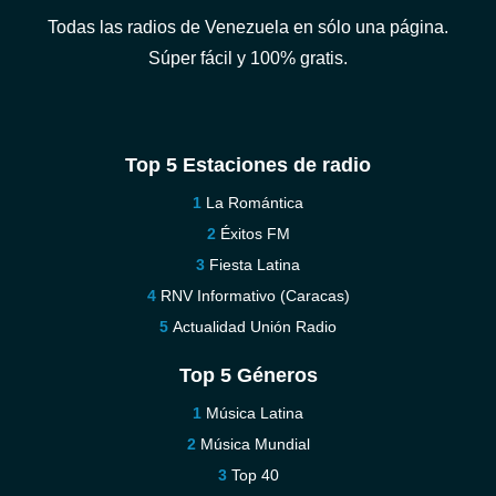
Todas las radios de Venezuela en sólo una página.
Súper fácil y 100% gratis.
Top 5 Estaciones de radio
La Romántica
Éxitos FM
Fiesta Latina
RNV Informativo (Caracas)
Actualidad Unión Radio
Top 5 Géneros
Música Latina
Música Mundial
Top 40