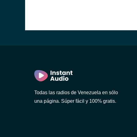
Todas las radios de Venezuela en sólo
una página. Súper fácil y 100% gratis.