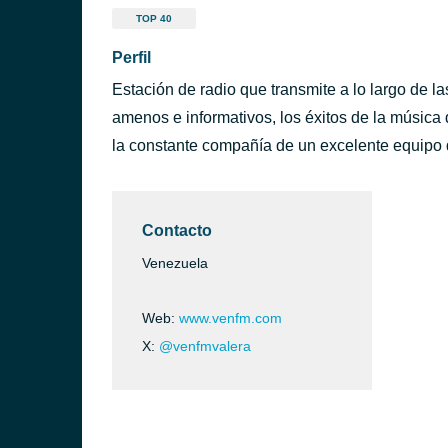
TOP 40
Perfil
Estación de radio que transmite a lo largo de 
amenos e informativos, los éxitos de la música
la constante compañía de un excelente equipo 
Contacto
Venezuela
Web:
www.venfm.com
X:
@venfmvalera