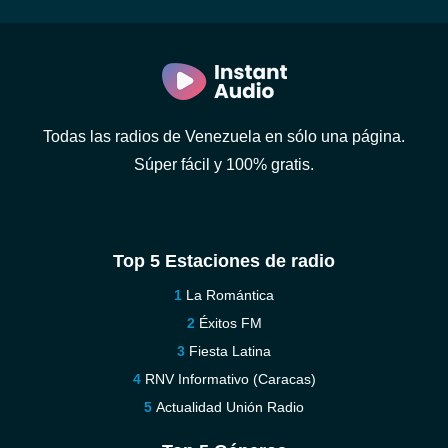
Todas las radios de Venezuela en sólo una página.
Súper fácil y 100% gratis.
Top 5 Estaciones de radio
La Romántica
Éxitos FM
Fiesta Latina
RNV Informativo (Caracas)
Actualidad Unión Radio