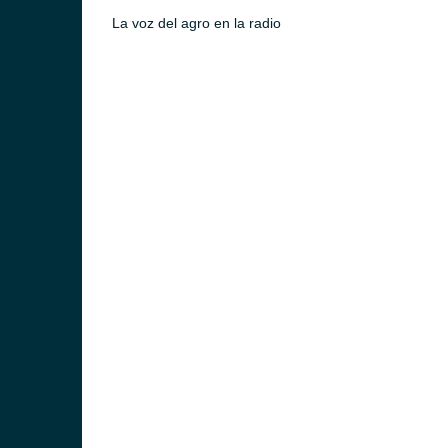
La voz del agro en la radio