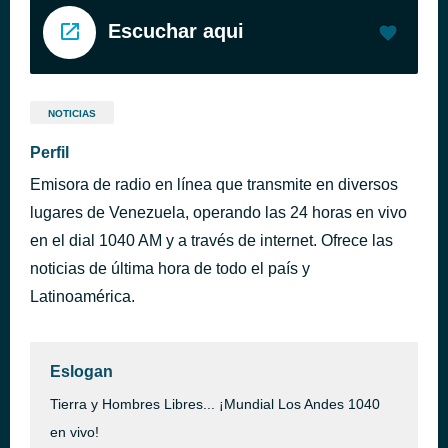
Escuchar aqui
NOTICIAS
Perfil
Emisora de radio en línea que transmite en diversos
lugares de Venezuela, operando las 24 horas en vivo
en el dial 1040 AM y a través de internet. Ofrece las
noticias de última hora de todo el país y
Latinoamérica.
Eslogan
Tierra y Hombres Libres... ¡Mundial Los Andes 1040
en vivo!