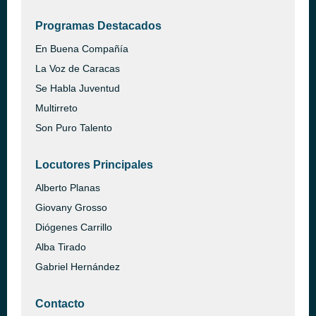
Programas Destacados
En Buena Compañía
La Voz de Caracas
Se Habla Juventud
Multirreto
Son Puro Talento
Locutores Principales
Alberto Planas
Giovany Grosso
Diógenes Carrillo
Alba Tirado
Gabriel Hernández
Contacto