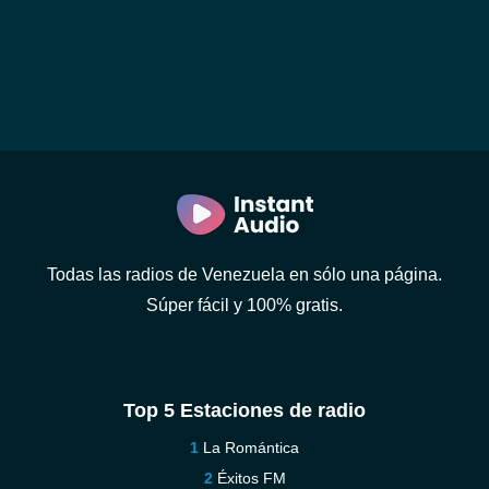
Todas las radios de Venezuela en sólo una página.
Súper fácil y 100% gratis.
Top 5 Estaciones de radio
La Romántica
Éxitos FM