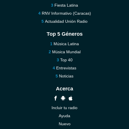
Fiesta Latina
RNV Informativo (Caracas)
Actualidad Unión Radio
Top 5 Géneros
Música Latina
Música Mundial
Top 40
Entrevistas
Noticias
Acerca
Incluir tu radio
Ayuda
Nuevo