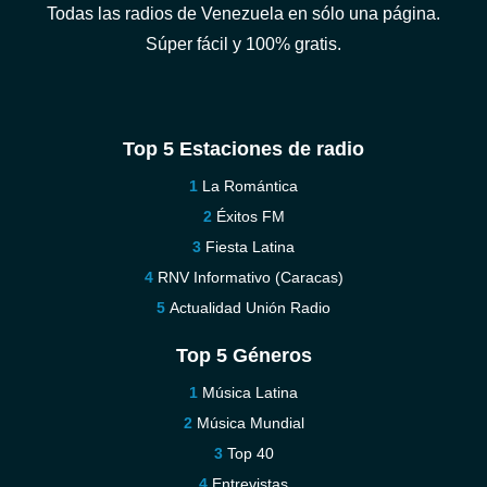
Todas las radios de Venezuela en sólo una página.
Súper fácil y 100% gratis.
Top 5 Estaciones de radio
La Romántica
Éxitos FM
Fiesta Latina
RNV Informativo (Caracas)
Actualidad Unión Radio
Top 5 Géneros
Música Latina
Música Mundial
Top 40
Entrevistas