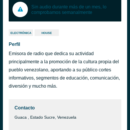
Sin audio durante más de un mes, lo
comprobamos semanalmente
ELECTRÓNICA
HOUSE
Perfil
Emisora de radio que dedica su actividad
principalmente a la promoción de la cultura propia del
pueblo venezolano, aportando a su público cortes
informativos, segmentos de educación, comunicación,
diversión y mucho más.
Contacto
Guaca , Estado Sucre, Venezuela