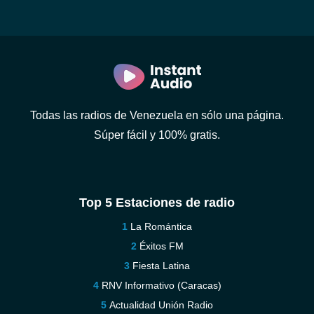
Todas las radios de Venezuela en sólo una página.
Súper fácil y 100% gratis.
Top 5 Estaciones de radio
La Romántica
Éxitos FM
Fiesta Latina
RNV Informativo (Caracas)
Actualidad Unión Radio