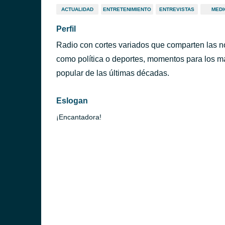
ACTUALIDAD
ENTRETENIMIENTO
ENTREVISTAS
MEDI
Perfil
Radio con cortes variados que comparten las no
como política o deportes, momentos para los m
popular de las últimas décadas.
Eslogan
¡Encantadora!