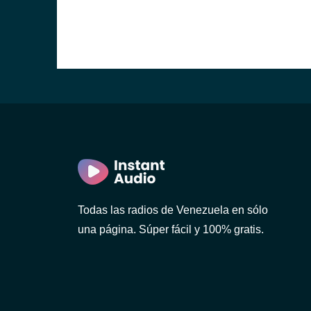
Todas las radios de Venezuela en sólo
una página. Súper fácil y 100% gratis.