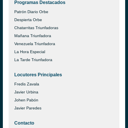
Programas Destacados
Patrón Diario Orbe
Despierta Orbe
Chatarritas Triunfadoras
Mañana Triunfadora
Venezuela Triunfadora
La Hora Especial
La Tarde Triunfadora
Locutores Principales
Fredis Zavala
Javier Urbina
Johen Pabón
Javier Paredes
Contacto