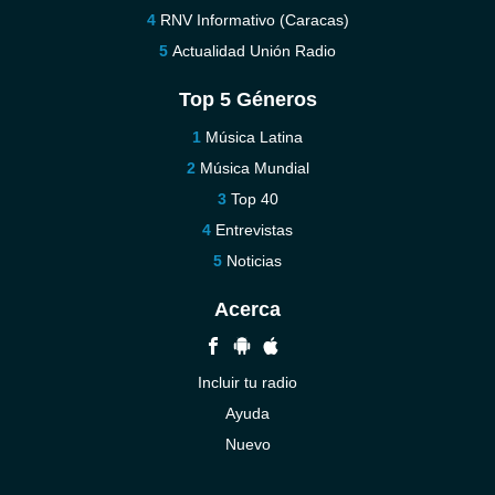
RNV Informativo (Caracas)
Actualidad Unión Radio
Top 5 Géneros
Música Latina
Música Mundial
Top 40
Entrevistas
Noticias
Acerca
Incluir tu radio
Ayuda
Nuevo
Contáctenos