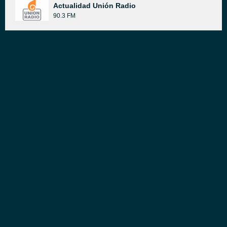
Actualidad Unión Radio
90.3 FM