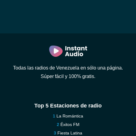
Todas las radios de Venezuela en sólo una página.
Súper fácil y 100% gratis.
Top 5 Estaciones de radio
La Romántica
Éxitos FM
Fiesta Latina