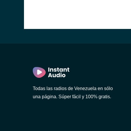
Todas las radios de Venezuela en sólo
una página. Súper fácil y 100% gratis.