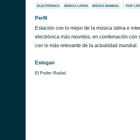
ELECTRÓNICA
MÚSICA LATINA
MÚSICA MUNDIAL
POP LAT
Perfil
Estación con lo mejor de la música latina e inte
electrónica más movidos, en combinación con s
con lo más relevante de la actualidad mundial.
Eslogan
El Poder Radial