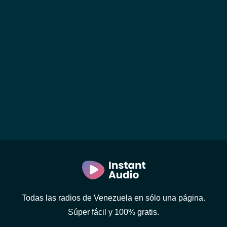
Todas las radios de Venezuela en sólo una página.
Súper fácil y 100% gratis.