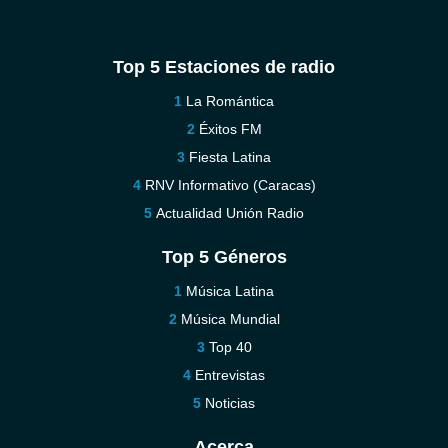
Top 5 Estaciones de radio
La Romántica
Éxitos FM
Fiesta Latina
RNV Informativo (Caracas)
Actualidad Unión Radio
Top 5 Géneros
Música Latina
Música Mundial
Top 40
Entrevistas
Noticias
Acerca