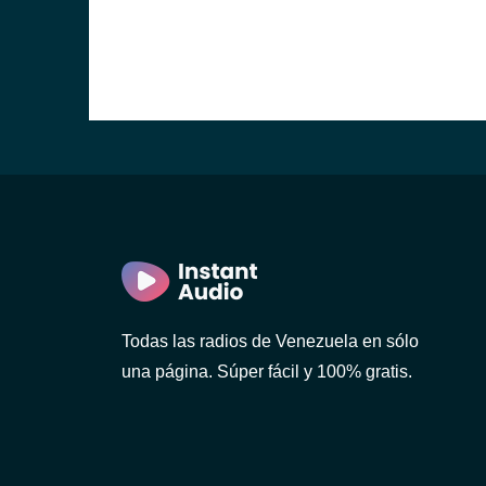
Todas las radios de Venezuela en sólo
una página. Súper fácil y 100% gratis.