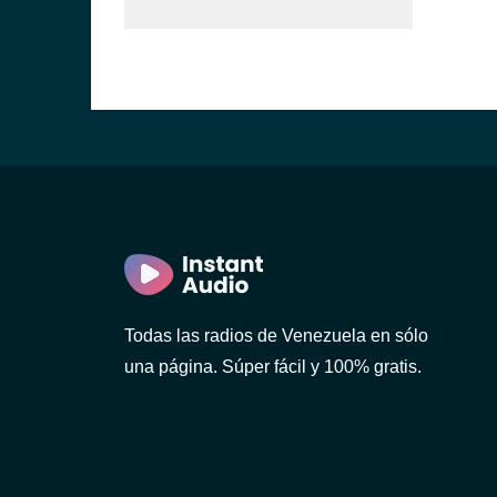
Todas las radios de Venezuela en sólo
una página. Súper fácil y 100% gratis.