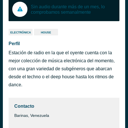
Sin audio durante más de un mes, lo
comprobamos semanalmente
ELECTRÓNICA
HOUSE
Perfil
Estación de radio en la que el oyente cuenta con la
mejor colección de música electrónica del momento,
con una gran variedad de subgéneros que abarcan
desde el techno o el deep house hasta los ritmos de
dance.
Contacto
Barinas, Venezuela