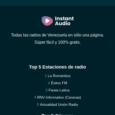
Todas las radios de Venezuela en sólo una página.
Súper fácil y 100% gratis.
Top 5 Estaciones de radio
La Romántica
Éxitos FM
Fiesta Latina
RNV Informativo (Caracas)
Actualidad Unión Radio